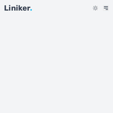
Liniker
.