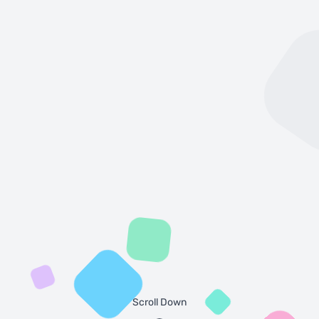
Scroll Down